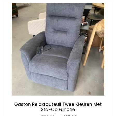
Gaston Relaxfauteuil Twee Kleuren Met
Sta-Op Functie