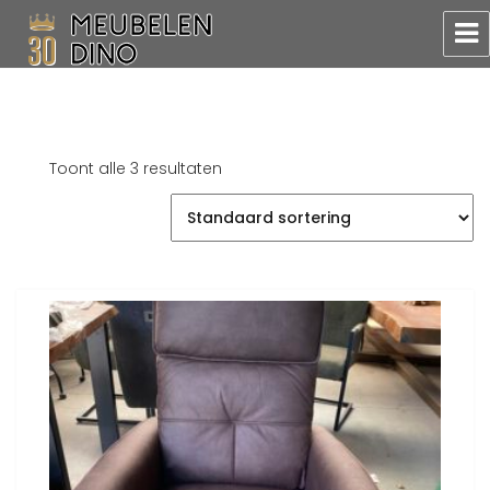
Meubelen Dino
Toont alle 3 resultaten