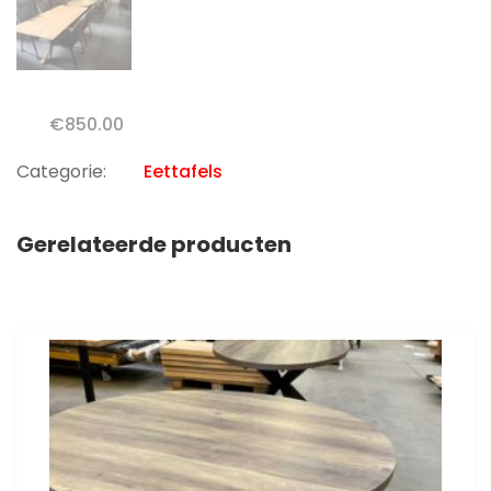
€
850.00
Categorie:
Eettafels
Gerelateerde producten