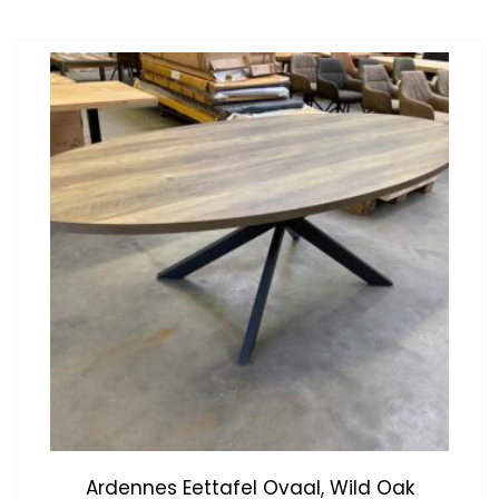
Ardennes Eettafel Ovaal, Wild Oak