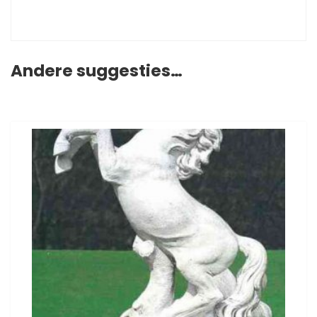
Andere suggesties…