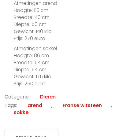
Afmetingen arend
Hoogte: 110 cm
Breedte: 40 cm
Diepte: 50 cm
Gewicht: 140 kilo
Prijs: 270 euro
Afmetingen sokkel
Hoogte: 86 cm
Breedte: 54 cm
Diepte: 54 cm
Gewicht: 175 kilo
Prijs: 250 euro
Categorie:
Dieren
Tags:
arend
,
Franse witsteen
,
sokkel