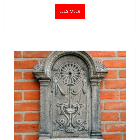
LEES MEER