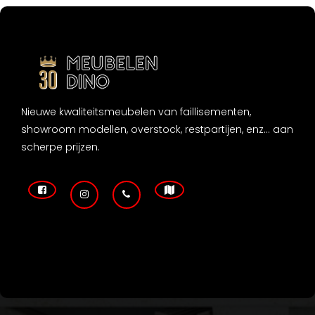
Nieuwe kwaliteitsmeubelen van faillisementen,
showroom modellen, overstock, restpartijen, enz... aan
scherpe prijzen.