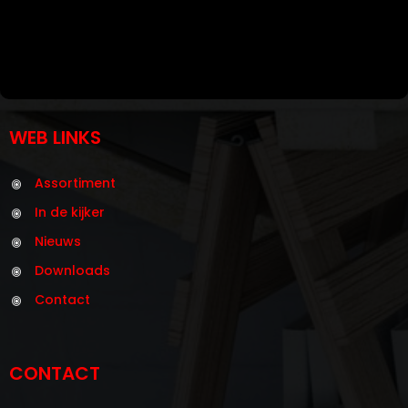
WEB LINKS
Assortiment
In de kijker
Nieuws
Downloads
Contact
CONTACT