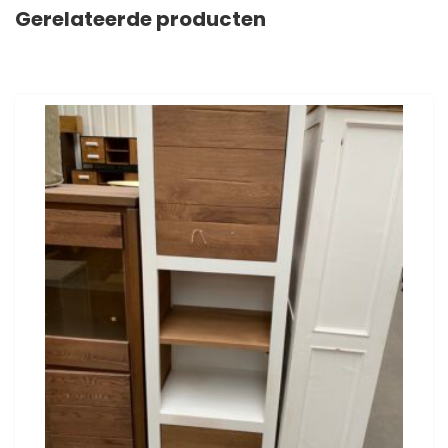
Gerelateerde producten