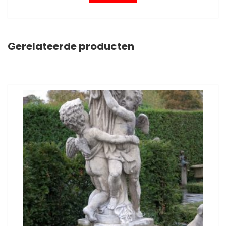
Gerelateerde producten