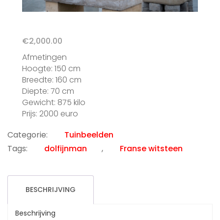
€
2,000.00
Afmetingen
Hoogte: 150 cm
Breedte: 160 cm
Diepte: 70 cm
Gewicht: 875 kilo
Prijs: 2000 euro
Categorie:
Tuinbeelden
Tags:
dolfijnman
,
Franse witsteen
BESCHRIJVING
Beschrijving