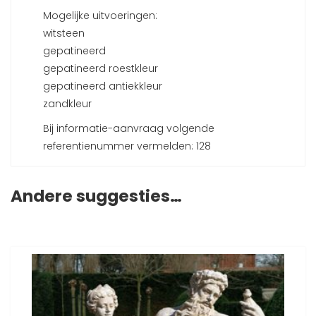
Mogelijke uitvoeringen:
witsteen
gepatineerd
gepatineerd roestkleur
gepatineerd antiekkleur
zandkleur
Bij informatie-aanvraag volgende
referentienummer vermelden: 128
Andere suggesties…