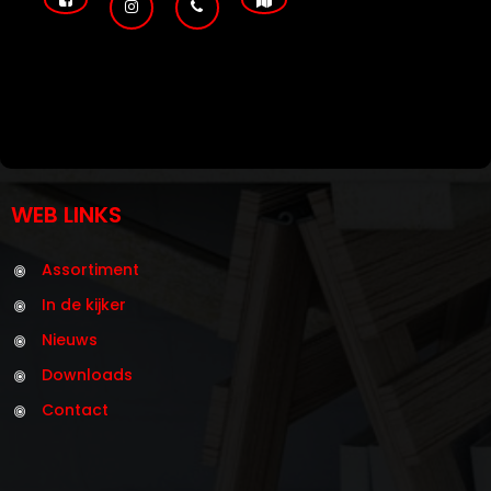
WEB LINKS
Assortiment
In de kijker
Nieuws
Downloads
Contact