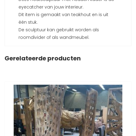
eyecatcher van jouw interieur.
Dit item is gemaakt van teakhout en is uit
één stuk.
De sculptuur kan gebruikt worden als
roomdivider of als wandmeubel.
Gerelateerde producten