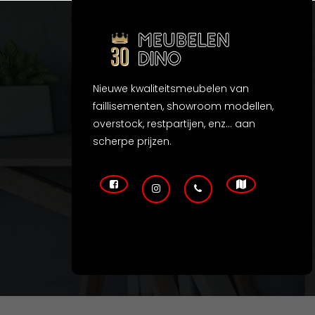
Nieuwe kwaliteitsmeubelen van
faillisementen, showroom modellen,
overstock, restpartijen, enz... aan
scherpe prijzen.