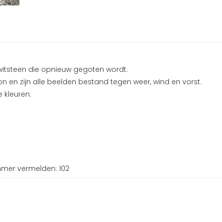
witsteen die opnieuw gegoten wordt.
n en zijn alle beelden bestand tegen weer, wind en vorst.
 kleuren:
mmer vermelden: 102