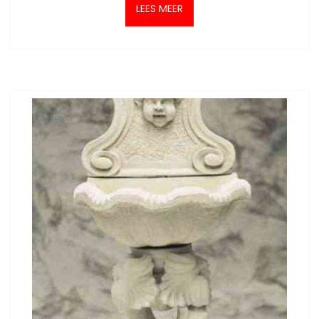
LEES MEER