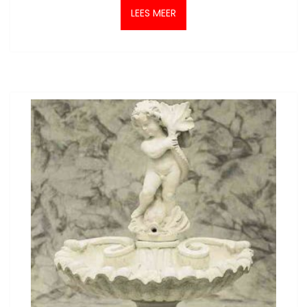
LEES MEER