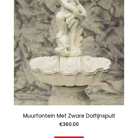
Muurfontein Met Zware Dolfijnspuit
€
360.00