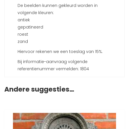
De beelden kunnen gekleurd worden in
volgende kleuren:
antiek
gepatineerd
roest
zand
Hiervoor rekenen we een toeslag van 15%.
Bij informatie-aanvraag volgende
referentienummer vermelden: 1804
Andere suggesties…