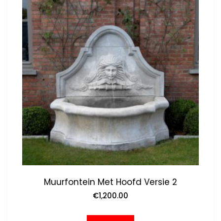
Muurfontein Met Hoofd Versie 2
€
1,200.00