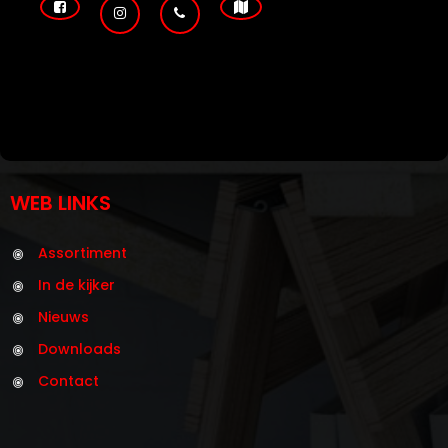
WEB LINKS
Assortiment
In de kijker
Nieuws
Downloads
Contact