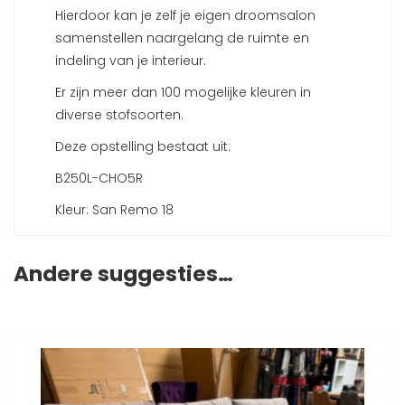
Hierdoor kan je zelf je eigen droomsalon
samenstellen naargelang de ruimte en
indeling van je interieur.
Er zijn meer dan 100 mogelijke kleuren in
diverse stofsoorten.
Deze opstelling bestaat uit:
B250L-CHO5R
Kleur: San Remo 18
Andere suggesties…