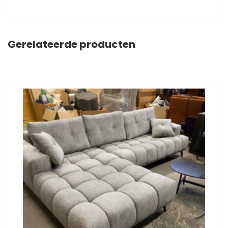
Gerelateerde producten