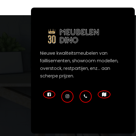
Nieuwe kwaliteitsmeubelen van
faillisementen, showroom modellen,
overstock, restpartijen, enz... aan
scherpe prijzen.