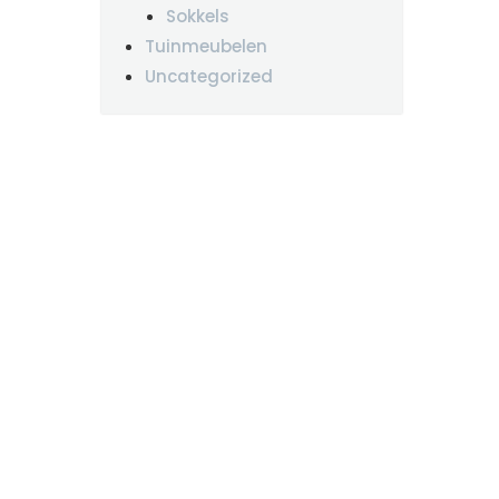
Sokkels
Tuinmeubelen
Uncategorized