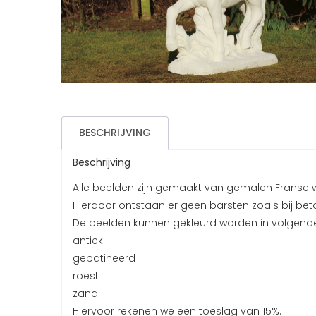
BESCHRIJVING
Beschrijving
Alle beelden zijn gemaakt van gemalen Franse 
Hierdoor ontstaan er geen barsten zoals bij beto
De beelden kunnen gekleurd worden in volgende
antiek
gepatineerd
roest
zand
Hiervoor rekenen we een toeslag van 15%.