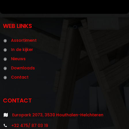
WEB LINKS
Assortiment
In de kijker
Nieuws
Downloads
Contact
CONTACT
Europark 2073, 3530 Houthalen-Helchteren
+32 475/ 87 03 19