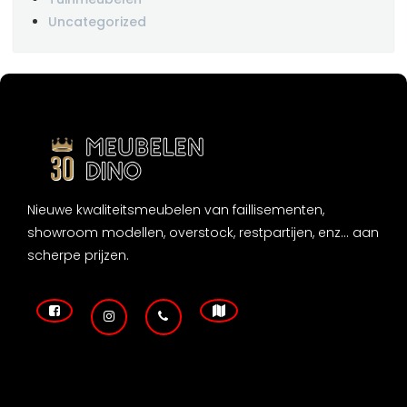
Uncategorized
Nieuwe kwaliteitsmeubelen van faillisementen,
showroom modellen, overstock, restpartijen, enz... aan
scherpe prijzen.