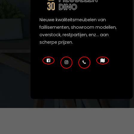
Nieuwe kwaliteitsmeubelen van
faillisementen, showroom modellen,
overstock, restpartijen, enz... aan
scherpe prijzen.