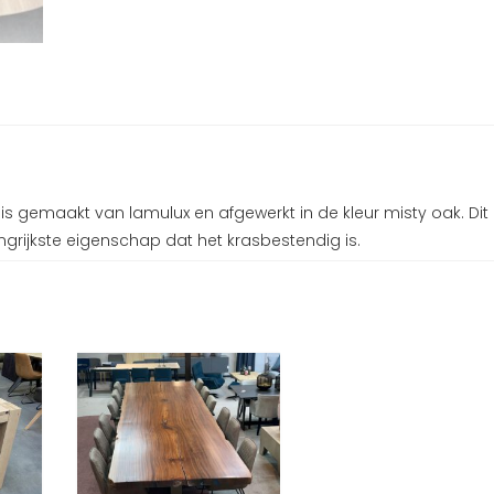
 is gemaakt van lamulux en afgewerkt in de kleur misty oak. Dit
ngrijkste eigenschap dat het krasbestendig is.