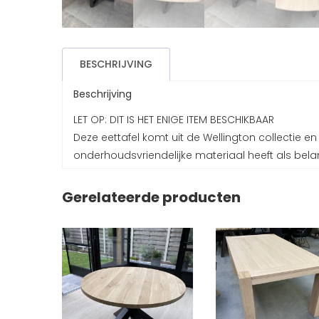
BESCHRIJVING
Beschrijving
LET OP: DIT IS HET ENIGE ITEM BESCHIKBAAR
Deze eettafel komt uit de Wellington collectie en
onderhoudsvriendelijke materiaal heeft als bela
Gerelateerde producten