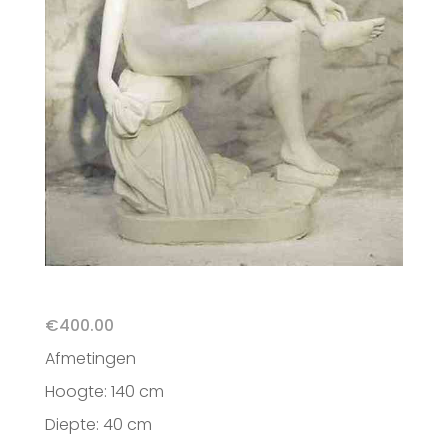
€
400.00
Afmetingen
Hoogte: 140 cm
Diepte: 40 cm