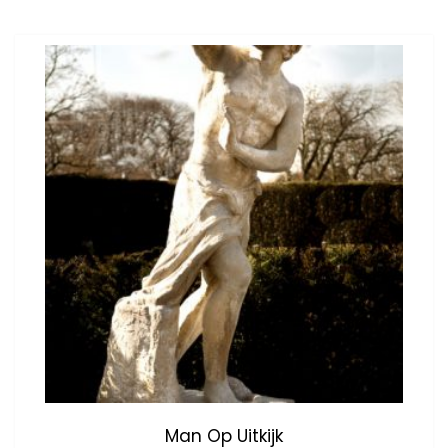
Man Op Uitkijk