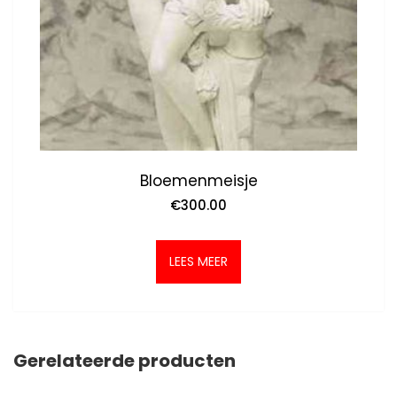
Bloemenmeisje
€
300.00
LEES MEER
Gerelateerde producten