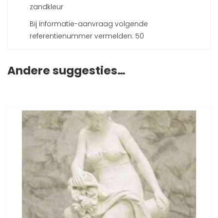
zandkleur
Bij informatie-aanvraag volgende
referentienummer vermelden: 50
Andere suggesties…