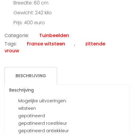
Breedte: 60 cm
Gewicht: 242 kilo
Prijs: 400 euro
Categorie:
Tuinbeelden
Tags:
Franse witsteen
,
zittende
vrouw
BESCHRIJVING
Beschrijving
Mogelijke uitvoeringen:
witsteen
gepatineerd
gepatineerd roestkleur
gepatineerd antiekkleur