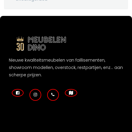
Nieuwe kwaliteitsmeubelen van faillisementen,
showroom modellen, overstock, restpartijen, enz... aan
scherpe prijzen.