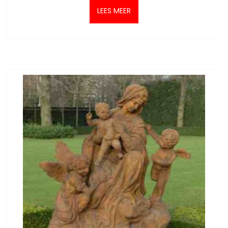
LEES MEER