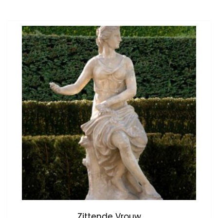
Zittende Vrouw