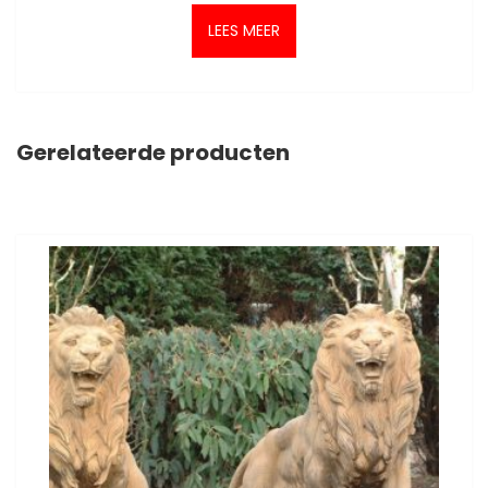
LEES MEER
Gerelateerde producten