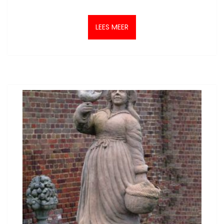
LEES MEER