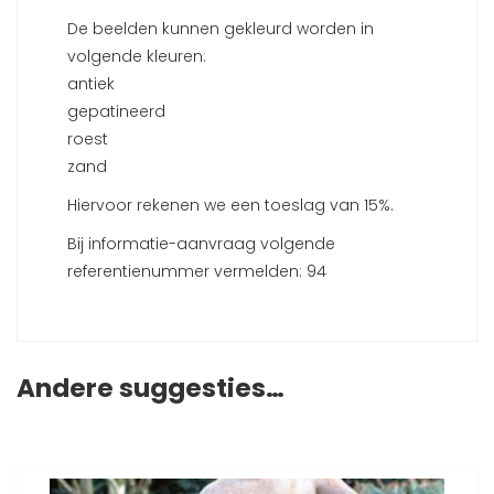
De beelden kunnen gekleurd worden in
volgende kleuren:
antiek
gepatineerd
roest
zand
Hiervoor rekenen we een toeslag van 15%.
Bij informatie-aanvraag volgende
referentienummer vermelden: 94
Andere suggesties…