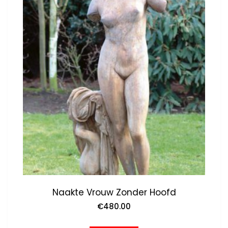
Naakte Vrouw Zonder Hoofd
€
480.00