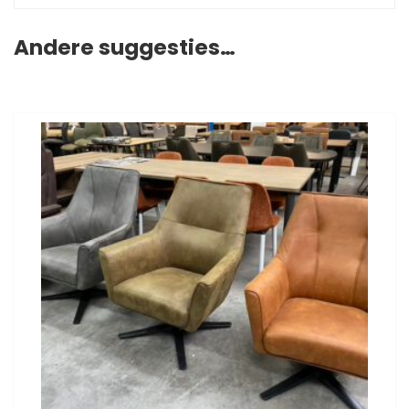
Andere suggesties…