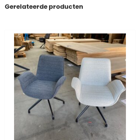
Gerelateerde producten