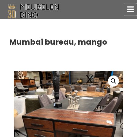
Meubelen Dino
Mumbai bureau, mango