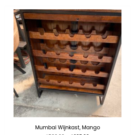
Mumbai Wijnkast, Mango