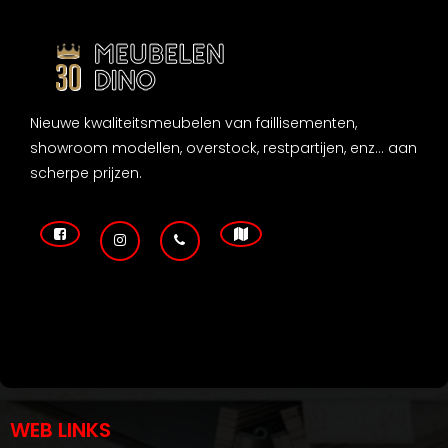
Nieuwe kwaliteitsmeubelen van faillisementen,
showroom modellen, overstock, restpartijen, enz... aan
scherpe prijzen.
WEB LINKS