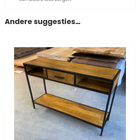
Andere suggesties…