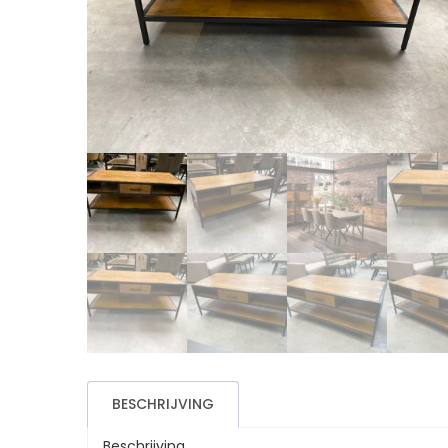
BESCHRIJVING
Beschrijving