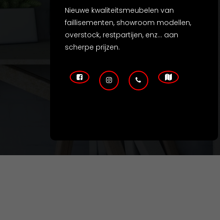
Nieuwe kwaliteitsmeubelen van
faillisementen, showroom modellen,
overstock, restpartijen, enz... aan
scherpe prijzen.