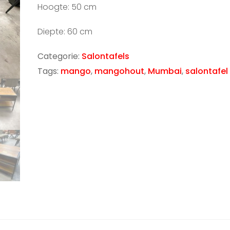
Hoogte: 50 cm
Diepte: 60 cm
Categorie:
Salontafels
Tags:
mango
,
mangohout
,
Mumbai
,
salontafel