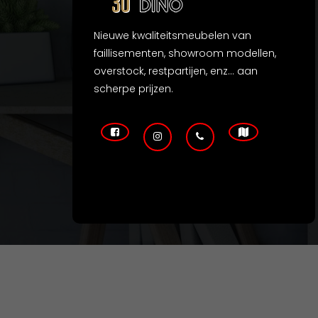
Nieuwe kwaliteitsmeubelen van
faillisementen, showroom modellen,
overstock, restpartijen, enz... aan
scherpe prijzen.