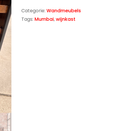
Categorie:
Wandmeubels
Tags:
Mumbai
,
wijnkast