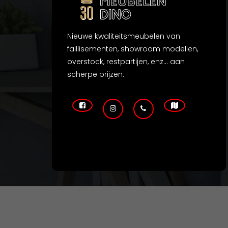
Nieuwe kwaliteitsmeubelen van
faillisementen, showroom modellen,
overstock, restpartijen, enz... aan
scherpe prijzen.