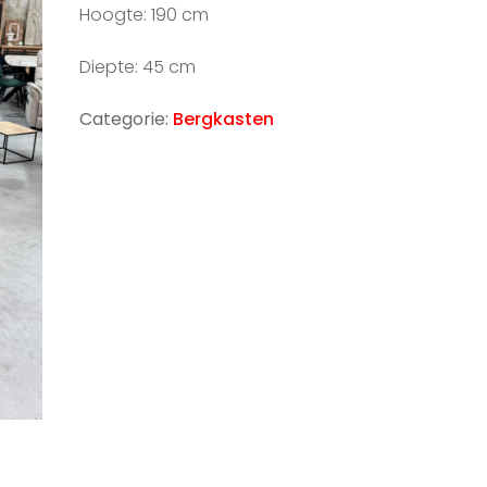
Hoogte: 190 cm
Diepte: 45 cm
Categorie:
Bergkasten