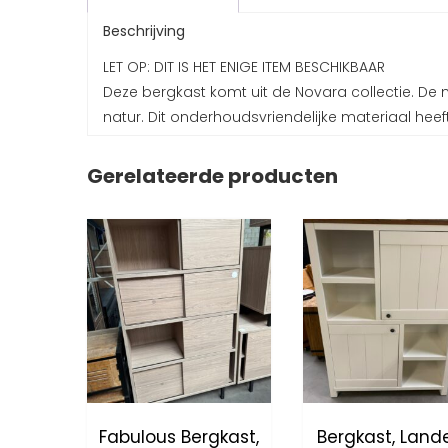
Beschrijving
LET OP: DIT IS HET ENIGE ITEM BESCHIKBAAR
Deze bergkast komt uit de Novara collectie. De 
natur. Dit onderhoudsvriendelijke materiaal heef
Gerelateerde producten
Fabulous Bergkast,
Bergkast, Landel