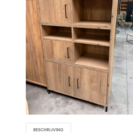
BESCHRIJVING