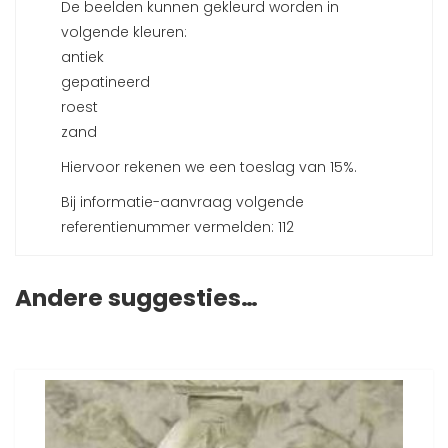
De beelden kunnen gekleurd worden in
volgende kleuren:
antiek
gepatineerd
roest
zand
Hiervoor rekenen we een toeslag van 15%.
Bij informatie-aanvraag volgende
referentienummer vermelden: 112
Andere suggesties…