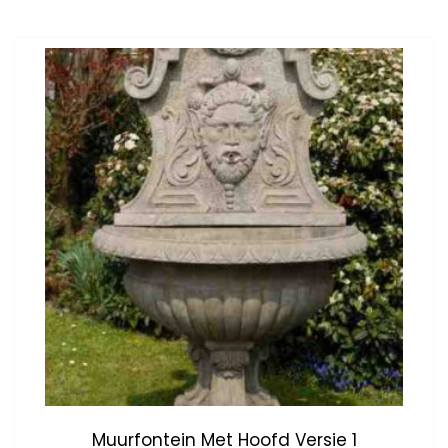
Muurfontein Met Hoofd Versie 1