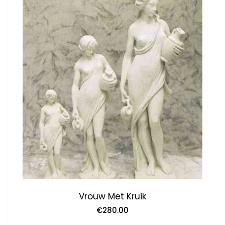
Vrouw Met Kruik
€
280.00