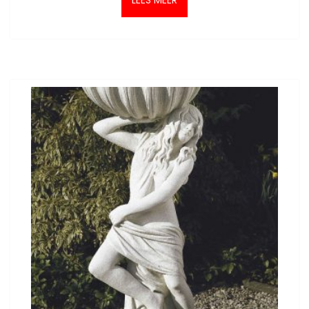
LEES MEER