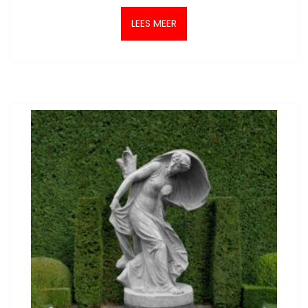
LEES MEER