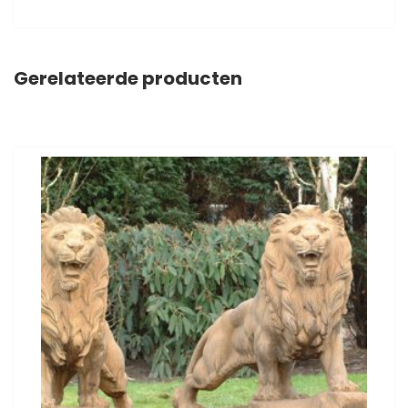
Gerelateerde producten